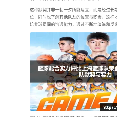
这种默契并非一朝一夕所能建立，而是经过长
位，同时也了解其他队友的位置与职责，这样
培养球员间的沟通能力，通过不断地演练和反