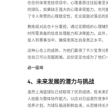
在任何体育竞技项目中，心理素质往往起着至
的球队，如果缺乏强大的心理承受能力，也可
了令人称赞的心理稳定性，无论是面对落后的
教练组对此也十分重视，通过定期组织心理辅
时所需具备的信息处理能力和决策能力。此外
投入到赛事当中，确保发挥出自身真正水平。
这种心态上的成熟，为他们赢得了不少宝贵分
信自己可以克服困难。这份坚定也成为了他们
必一运动
4、未来发展的潜力与挑战
虽然上海篮球队已经取得了优异成绩，但未来
人技能与整体协作能力，以应对日益激烈竞争
培养计划，为球队输送新鲜血液，从而维持长