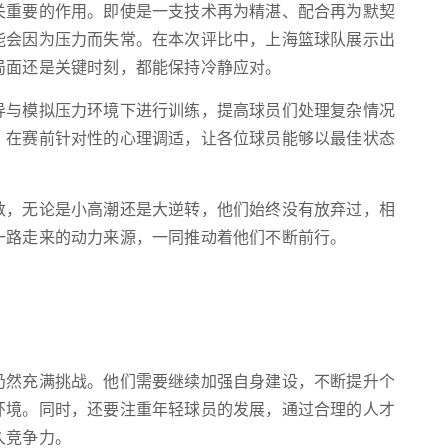
关重要的作用。即使是一支技术再为精湛、配合再为默契
能会因为压力而失常。在本次评比中，上海篮球队展示出
局面还是关键时刻，都能保持冷静应对。
导与模拟压力环境下进行训练，提高球员们处理复杂情况
，在赛前针对性的心理调适，让各位球员能够以最佳状态
数，无论是小高潮还是大逆转，他们始终没有放弃过，相
一路走来的动力来源，一同推动着他们不断前行。
仍然充满挑战。他们需要继续加强自身建设，不断提升个
环境。同时，还要注重年轻球员的发展，通过合理的人才
久竞争力。