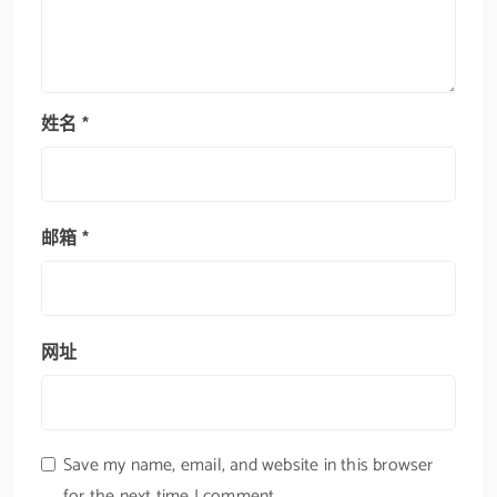
姓名
*
邮箱
*
网址
Save my name, email, and website in this browser
for the next time I comment.