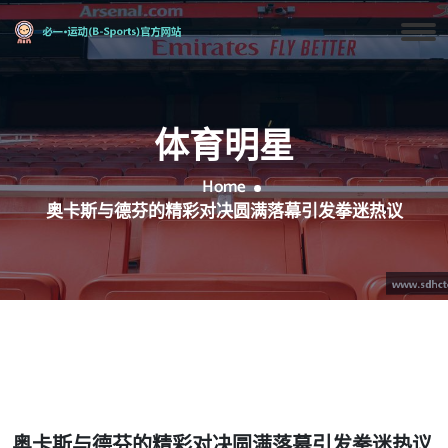
体育明星
Home
奥卡斯与德芬的精彩对决圆满落幕引发拳迷热议
奥卡斯与德芬的精彩对决圆满落幕引发拳迷热议