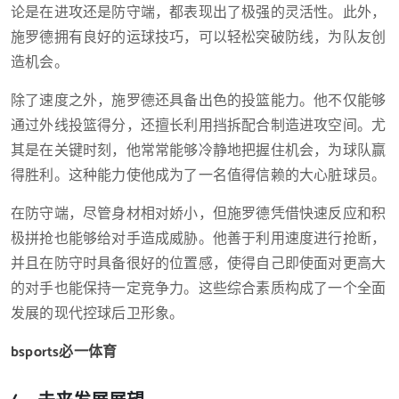
论是在进攻还是防守端，都表现出了极强的灵活性。此外，
施罗德拥有良好的运球技巧，可以轻松突破防线，为队友创
造机会。
除了速度之外，施罗德还具备出色的投篮能力。他不仅能够
通过外线投篮得分，还擅长利用挡拆配合制造进攻空间。尤
其是在关键时刻，他常常能够冷静地把握住机会，为球队赢
得胜利。这种能力使他成为了一名值得信赖的大心脏球员。
在防守端，尽管身材相对娇小，但施罗德凭借快速反应和积
极拼抢也能够给对手造成威胁。他善于利用速度进行抢断，
并且在防守时具备很好的位置感，使得自己即使面对更高大
的对手也能保持一定竞争力。这些综合素质构成了一个全面
发展的现代控球后卫形象。
bsports必一体育