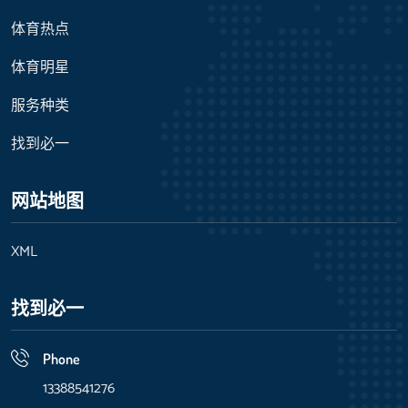
体育热点
体育明星
服务种类
找到必一
网站地图
XML
找到必一
Phone
13388541276