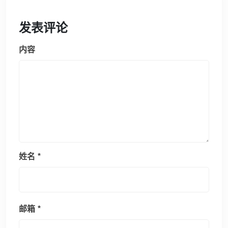
发表评论
内容
姓名
*
邮箱
*