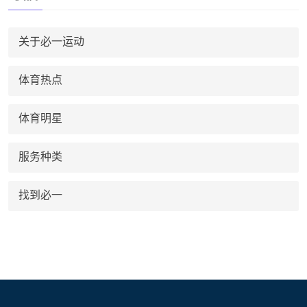
关于必一运动
体育热点
体育明星
服务种类
找到必一