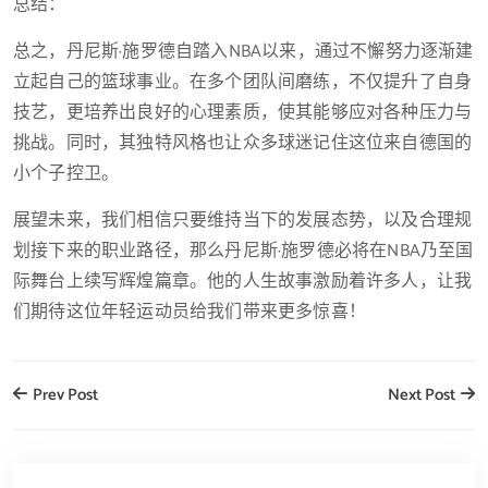
总结：
总之，丹尼斯·施罗德自踏入NBA以来，通过不懈努力逐渐建
立起自己的篮球事业。在多个团队间磨练，不仅提升了自身
技艺，更培养出良好的心理素质，使其能够应对各种压力与
挑战。同时，其独特风格也让众多球迷记住这位来自德国的
小个子控卫。
展望未来，我们相信只要维持当下的发展态势，以及合理规
划接下来的职业路径，那么丹尼斯·施罗德必将在NBA乃至国
际舞台上续写辉煌篇章。他的人生故事激励着许多人，让我
们期待这位年轻运动员给我们带来更多惊喜！
Prev Post
Next Post