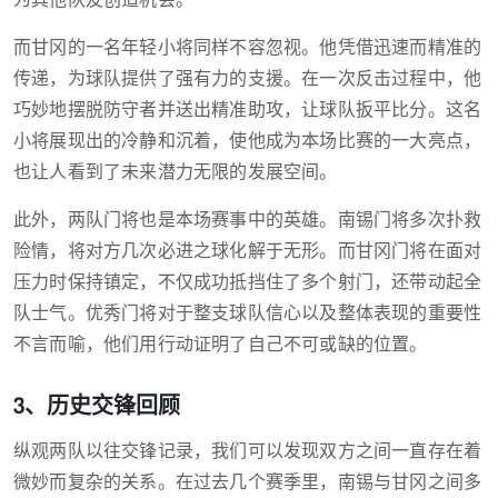
为其他队友创造机会。
而甘冈的一名年轻小将同样不容忽视。他凭借迅速而精准的
传递，为球队提供了强有力的支援。在一次反击过程中，他
巧妙地摆脱防守者并送出精准助攻，让球队扳平比分。这名
小将展现出的冷静和沉着，使他成为本场比赛的一大亮点，
也让人看到了未来潜力无限的发展空间。
此外，两队门将也是本场赛事中的英雄。南锡门将多次扑救
险情，将对方几次必进之球化解于无形。而甘冈门将在面对
压力时保持镇定，不仅成功抵挡住了多个射门，还带动起全
队士气。优秀门将对于整支球队信心以及整体表现的重要性
不言而喻，他们用行动证明了自己不可或缺的位置。
3、历史交锋回顾
纵观两队以往交锋记录，我们可以发现双方之间一直存在着
微妙而复杂的关系。在过去几个赛季里，南锡与甘冈之间多