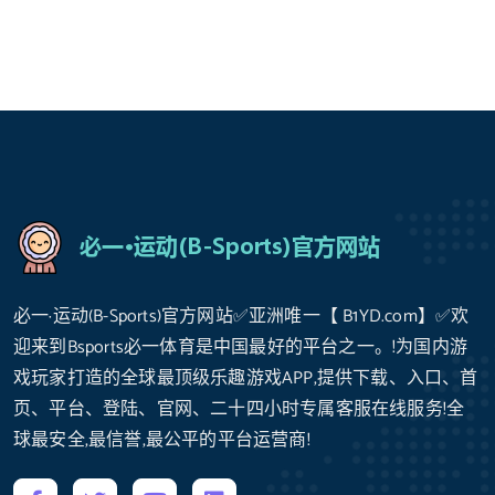
必一·运动(B-Sports)官方网站✅亚洲唯一【 B1YD.com】✅欢
迎来到Bsports必一体育是中国最好的平台之一。!为国内游
戏玩家打造的全球最顶级乐趣游戏APP,提供下载、入口、首
页、平台、登陆、官网、二十四小时专属客服在线服务!全
球最安全,最信誉,最公平的平台运营商!