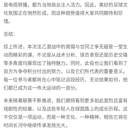
是电视转播，都为当地商业注入活力。因此，美好的足球文
化氛围正在悄然形成，而这种趋势值得大家共同期待和珍
惜。
总结：
综上所述，本次法乙激战中的南锡与甘冈之争无疑是一堂生
动而精彩的课，不论是从战术分析、球员表现还是历史交锋
等多角度均展现出了独特魅力。同时，此役也让我们看到了
双方为争夺积分付出的努力，以及它们所代表的重要意义。
每一位参与者都将在心中铭记这段经历，无论结果如何，他
们都已成为这一伟大运动的一部分。
未来随着联赛不断推进，我们期待看到更多如此激烈且富有
戏剧性的较量，以及这些年轻人在绿茵路上的成长历程。这
不仅仅是一项运动，而是一种文化、一种精神，相信它将在
时间长河中继续传承发扬光大。