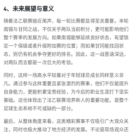
4、未来展望与意义
随着法乙联赛接近尾声，每一轮比赛都显得至关重要。本轮
南锡与甘冈之战，不仅关乎两队当前积分，更可能影响他们
整个赛季的发展方向。如果南锡能够延续良好状态，有望锁
定一个保级或者升级附加赛的位置；而如果甘冈能找回状
态，则仍有机会争夺更好的排名。因此，这一战意涵深远，
对两队而言都是一次巨大的考验。
同时，这样一场高水平较量对于年轻球员成长同样意义非
凡。通过参与这样重要且紧张激烈的赛事，他们不仅能提升
自身能力，更能积累宝贵经验，为今后的职业生涯打下坚实
基础。这也体现出了法乙联赛培养新人的重要功能，是整个
足球生态系统不可或缺的一部分。
最后，从整体角度来看，这类精彩赛事不仅吸引广大观众关
注，同时也极大推动了地方经济的发展。不论是现场观众还