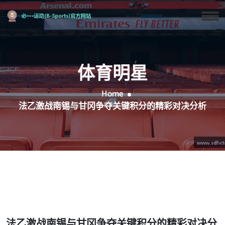
体育明星
Home
法乙激战南锡与甘冈争夺关键积分的精彩对决分析
法乙激战南锡与甘冈争夺关键积分的精彩对决分