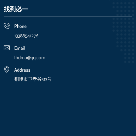
找到必一
Phone
13388541276
Email
lhdma@qq.com
Address
铜陵市卫孝谷313号