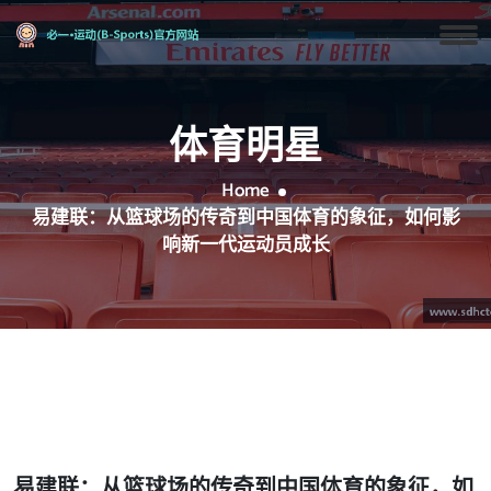
体育明星
Home
易建联：从篮球场的传奇到中国体育的象征，如何影
响新一代运动员成长
易建联：从篮球场的传奇到中国体育的象征，如