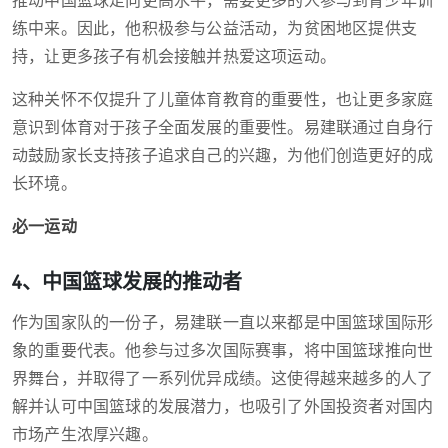
推动中国篮球走向更高水平，需要更多的人参与到青少年训
练中来。因此，他积极参与公益活动，为贫困地区提供支
持，让更多孩子有机会接触并热爱这项运动。
这种关怀不仅提升了儿童体育教育的重要性，也让更多家庭
意识到体育对于孩子全面发展的重要性。易建联通过自身行
动鼓励家长支持孩子追求自己的兴趣，为他们创造更好的成
长环境。
必一运动
4、中国篮球发展的推动者
作为国家队的一份子，易建联一直以来都是中国篮球国际形
象的重要代表。他参与过多次国际赛事，将中国篮球推向世
界舞台，并取得了一系列优异成绩。这使得越来越多的人了
解并认可中国篮球的发展潜力，也吸引了外国投资者对国内
市场产生浓厚兴趣。