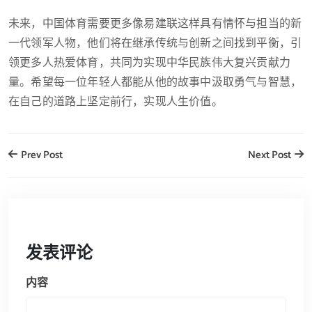
未来，中国体育需要更多像易建联这样具有情怀与担当的新
一代领军人物，他们将在继承传统与创新之间找到平衡，引
领更多人热爱体育，共同为实现中华民族伟大复兴贡献力
量。希望每一位年轻人都能从他的故事中汲取勇气与智慧，
在自己的道路上坚定前行，实现人生价值。
Prev Post
Next Post
发表评论
内容