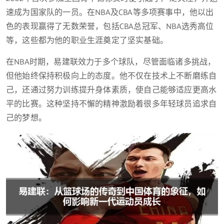
速成为国家队的一员。在NBA及CBA等多项赛事中，他以出
色的表现赢得了无数荣誉，包括CBA总冠军、NBA选秀高位
等，这些都为他的职业生涯奠定了坚实基础。
在NBA时期，易建联效力于多个球队，尽管面临诸多挑战，
但他始终保持积极向上的态度。他不仅在技术上不断磨练自
己，还通过努力训练提升身体素质，使自己能够适应更高水
平的比赛。这种坚持不懈的精神激励着很多年轻球员追求自
己的梦想。