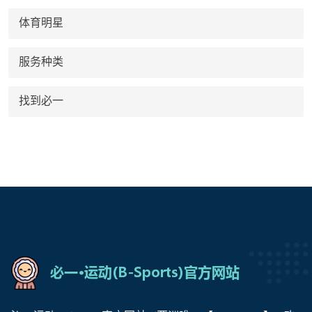
体育明星
服务种类
找到必一