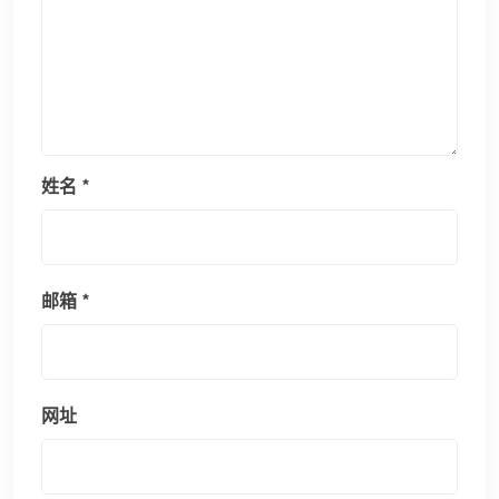
姓名
*
邮箱
*
网址