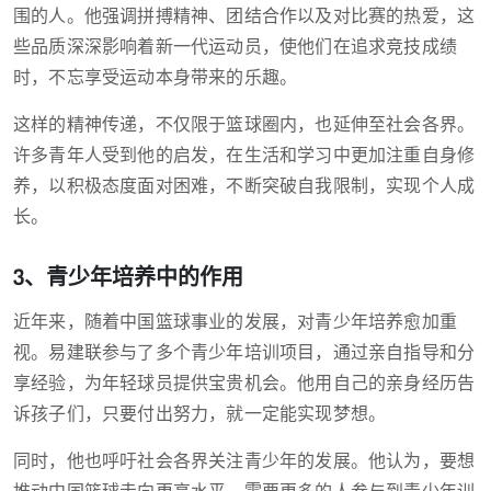
围的人。他强调拼搏精神、团结合作以及对比赛的热爱，这
些品质深深影响着新一代运动员，使他们在追求竞技成绩
时，不忘享受运动本身带来的乐趣。
这样的精神传递，不仅限于篮球圈内，也延伸至社会各界。
许多青年人受到他的启发，在生活和学习中更加注重自身修
养，以积极态度面对困难，不断突破自我限制，实现个人成
长。
3、青少年培养中的作用
近年来，随着中国篮球事业的发展，对青少年培养愈加重
视。易建联参与了多个青少年培训项目，通过亲自指导和分
享经验，为年轻球员提供宝贵机会。他用自己的亲身经历告
诉孩子们，只要付出努力，就一定能实现梦想。
同时，他也呼吁社会各界关注青少年的发展。他认为，要想