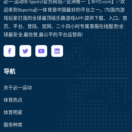
必一·运动(B-Sports)官方网站✅亚洲唯一【 B1YD.com】✅欢
迎来到Bsports必一体育是中国最好的平台之一。!为国内游
戏玩家打造的全球最顶级乐趣游戏APP,提供下载、入口、首
页、平台、登陆、官网、二十四小时专属客服在线服务!全
球最安全,最信誉,最公平的平台运营商!
导航
关于必一运动
体育热点
体育明星
服务种类