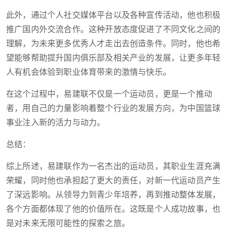
此外，通过个人社交媒体平台以及各种宣传活动，他也积极
推广国内外交流合作。这种开放态度促进了不同文化之间的
理解，为未来更多优秀人才走出去创造条件。同时，他也希
望能够帮助提升国内俱乐部及相关产业的发展，让更多年轻
人有机会体验到职业体育带来的激情与快乐。
在这个过程中，易建联不仅是一个运动员，更是一个推动
者，用自己的力量影响着整个行业的发展方向，为中国篮球
事业注入新的活力与动力。
总结：
综上所述，易建联作为一名杰出的运动员，其职业生涯充满
荣耀，同时他也承担起了更大的责任，对新一代运动员产生
了深远影响。从领导力到青少年培养，再到推动整体发展，
各个方面都体现了他的价值所在。这既是个人成功故事，也
是对未来无限可能性的探索之旅。