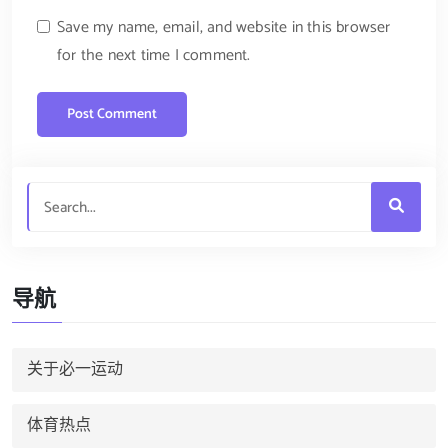
Save my name, email, and website in this browser
for the next time I comment.
导航
关于必一运动
体育热点